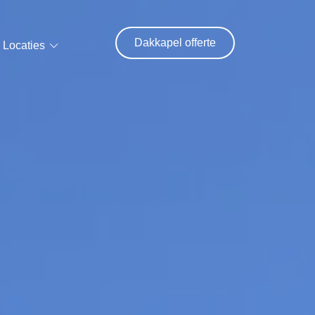
Dakkapel offerte
Locaties