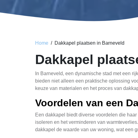
Home
Dakkapel plaatsen in Barneveld
Dakkapel plaats
In Barneveld, een dynamische stad met een rijk
bieden niet alleen een praktische oplossing vo
keuze van materialen en het proces van dakkap
Voordelen van een Da
Een dakkapel biedt diverse voordelen die haar t
isoleren en het verminderen van warmteverlies.
dakkapel de waarde van uw woning, wat een gro