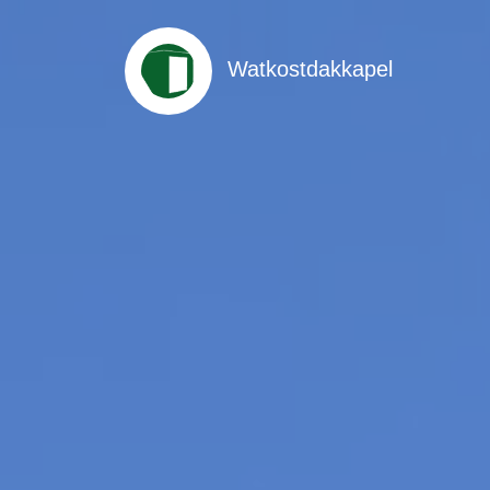
Watkostdakkapel