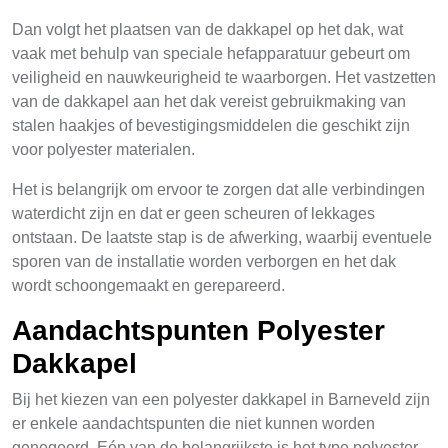
Dan volgt het plaatsen van de dakkapel op het dak, wat
vaak met behulp van speciale hefapparatuur gebeurt om
veiligheid en nauwkeurigheid te waarborgen. Het vastzetten
van de dakkapel aan het dak vereist gebruikmaking van
stalen haakjes of bevestigingsmiddelen die geschikt zijn
voor polyester materialen.
Het is belangrijk om ervoor te zorgen dat alle verbindingen
waterdicht zijn en dat er geen scheuren of lekkages
ontstaan. De laatste stap is de afwerking, waarbij eventuele
sporen van de installatie worden verborgen en het dak
wordt schoongemaakt en gerepareerd.
Aandachtspunten Polyester
Dakkapel
Bij het kiezen van een polyester dakkapel in Barneveld zijn
er enkele aandachtspunten die niet kunnen worden
genegeerd. Eén van de belangrijkste is het type polyester