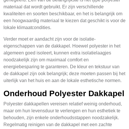
materiaal dat wordt gebruikt. Er zijn verschillende
kwaliteiten en soorten beschikbaar, en het is belangrijk om
een hoogwaardig materiaal te kiezen dat geschikt is voor de
lokale klimaatcondities.
Verder moet er aandacht zijn voor de isolatie-
eigenschappen van de dakkapel. Hoewel polyester in het
algemeen goed isoleert, kunnen extra isolatielaagjes
noodzakelijk zijn om maximaal comfort en
energiebesparing te garanteren. De kleur en tekstuur van
de dakkapel zijn ook belangrijk; deze moeten passen bij het
uiterlijk van het huis en aan de lokale esthetische normen.
Onderhoud Polyester Dakkapel
Polyester dakkapellen vereisen relatief weinig onderhoud,
maar om hun levensduur te verlengen en hun esthetiek te
behouden, zijn enkele onderhoudsstappen noodzakelijk.
Regelmatig reinigen van de dakkapel met een zachte