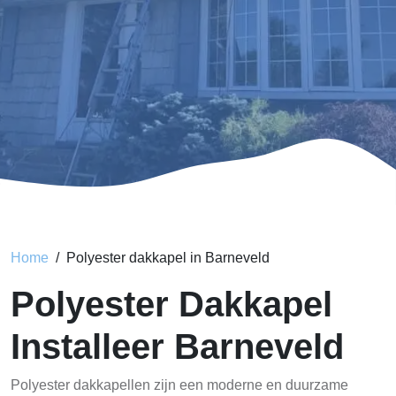
Home
Polyester dakkapel in Barneveld
Polyester Dakkapel
Installeer Barneveld
Polyester dakkapellen zijn een moderne en duurzame