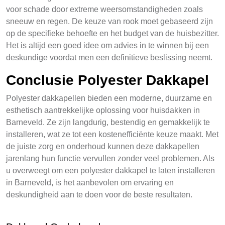
voor schade door extreme weersomstandigheden zoals
sneeuw en regen. De keuze van rook moet gebaseerd zijn
op de specifieke behoefte en het budget van de huisbezitter.
Het is altijd een goed idee om advies in te winnen bij een
deskundige voordat men een definitieve beslissing neemt.
Conclusie Polyester Dakkapel
Polyester dakkapellen bieden een moderne, duurzame en
esthetisch aantrekkelijke oplossing voor huisdakken in
Barneveld. Ze zijn langdurig, bestendig en gemakkelijk te
installeren, wat ze tot een kostenefficiënte keuze maakt. Met
de juiste zorg en onderhoud kunnen deze dakkapellen
jarenlang hun functie vervullen zonder veel problemen. Als
u overweegt om een polyester dakkapel te laten installeren
in Barneveld, is het aanbevolen om ervaring en
deskundigheid aan te doen voor de beste resultaten.