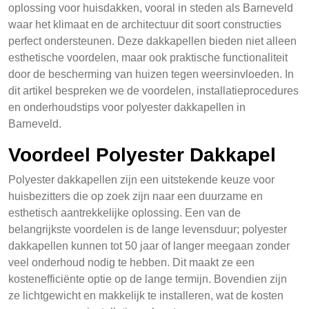
oplossing voor huisdakken, vooral in steden als Barneveld
waar het klimaat en de architectuur dit soort constructies
perfect ondersteunen. Deze dakkapellen bieden niet alleen
esthetische voordelen, maar ook praktische functionaliteit
door de bescherming van huizen tegen weersinvloeden. In
dit artikel bespreken we de voordelen, installatieprocedures
en onderhoudstips voor polyester dakkapellen in
Barneveld.
Voordeel Polyester Dakkapel
Polyester dakkapellen zijn een uitstekende keuze voor
huisbezitters die op zoek zijn naar een duurzame en
esthetisch aantrekkelijke oplossing. Een van de
belangrijkste voordelen is de lange levensduur; polyester
dakkapellen kunnen tot 50 jaar of langer meegaan zonder
veel onderhoud nodig te hebben. Dit maakt ze een
kostenefficiënte optie op de lange termijn. Bovendien zijn
ze lichtgewicht en makkelijk te installeren, wat de kosten