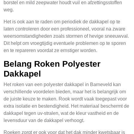
borstel en mild zeepwater houdt vuil en afzettingsstoffen
weg.
Het is ook aan te raden om periodiek de dakkapel op te
laten controleren door een professioneel, vooral na zware
weersomstandigheden zoals stormen of hevige sneeuwval.
Dit helpt om vroegtijdig eventuele problemen op te sporen
en te repareren voordat ze ernstiger worden.
Belang Roken Polyester
Dakkapel
Het roken van een polyester dakkapel in Barneveld kan
verschillende voordelen bieden, maar het is belangrijk om
de juiste keuze te maken. Rook wordt vaak toegepast voor
extra isolatie en bestendigheid. Het materiaal beschermt de
dakkapel tegen uv-stralen, wat de kleur vastheid en de
levensduur van de dakkapel verhoogt.
Roeken zorgt er ook voor dat het dak minder kwetsbaar is