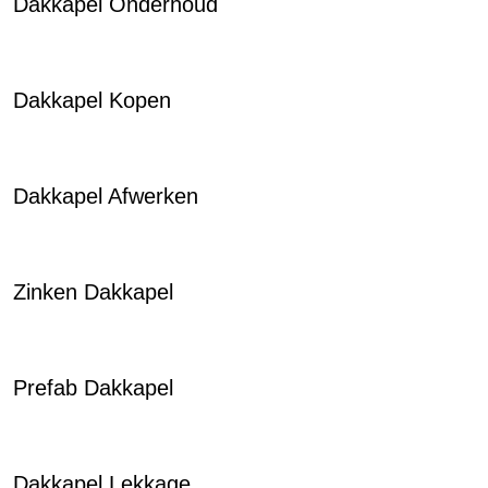
Dakkapel Onderhoud
Dakkapel Kopen
Dakkapel Afwerken
Zinken Dakkapel
Prefab Dakkapel
Dakkapel Lekkage