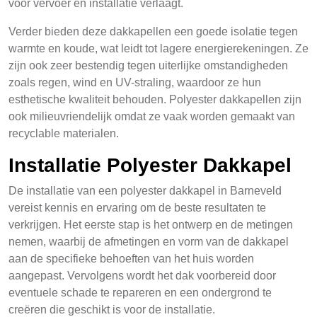
voor vervoer en installatie verlaagt.
Verder bieden deze dakkapellen een goede isolatie tegen
warmte en koude, wat leidt tot lagere energierekeningen. Ze
zijn ook zeer bestendig tegen uiterlijke omstandigheden
zoals regen, wind en UV-straling, waardoor ze hun
esthetische kwaliteit behouden. Polyester dakkapellen zijn
ook milieuvriendelijk omdat ze vaak worden gemaakt van
recyclable materialen.
Installatie Polyester Dakkapel
De installatie van een polyester dakkapel in Barneveld
vereist kennis en ervaring om de beste resultaten te
verkrijgen. Het eerste stap is het ontwerp en de metingen
nemen, waarbij de afmetingen en vorm van de dakkapel
aan de specifieke behoeften van het huis worden
aangepast. Vervolgens wordt het dak voorbereid door
eventuele schade te repareren en een ondergrond te
creëren die geschikt is voor de installatie.