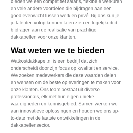
bieden we een competitief salaris, flexibele werkuren
en vele andere voordelen die bijdragen aan een
goed evenwicht tussen werk en privé. Bij ons kun je
je talenten volop kunnen laten zien en tegelijkertijd
bijdragen aan de realisatie van prachtige
dakkapellen voor onze klanten.
Wat weten we te bieden
Watkostdakkapel.nl is een bedrijf dat zich
onderscheidt door zijn focus op kwaliteit en service.
We zoeken medewerkers die deze waarden delen
en wensen om de beste opleveringen te maken voor
onze klanten. Ons team bestaat uit diverse
professionals, elk met hun eigen unieke
vaardigheden en kennisgebied. Samen werken we
aan innovatieve oplossingen en houden we ons up-
to-date met de laatste ontwikkelingen in de
dakkapellensector.