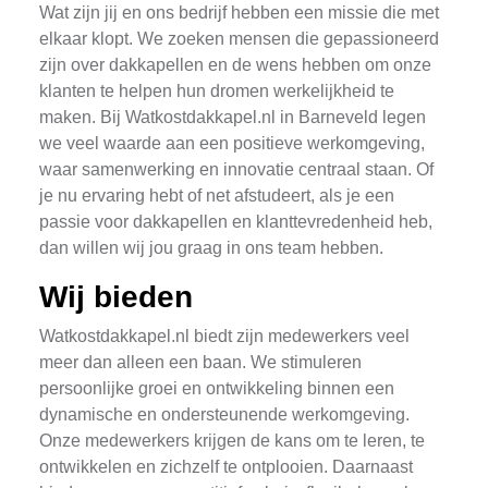
Wat zijn jij en ons bedrijf hebben een missie die met
elkaar klopt. We zoeken mensen die gepassioneerd
zijn over dakkapellen en de wens hebben om onze
klanten te helpen hun dromen werkelijkheid te
maken. Bij Watkostdakkapel.nl in Barneveld legen
we veel waarde aan een positieve werkomgeving,
waar samenwerking en innovatie centraal staan. Of
je nu ervaring hebt of net afstudeert, als je een
passie voor dakkapellen en klanttevredenheid heb,
dan willen wij jou graag in ons team hebben.
Wij bieden
Watkostdakkapel.nl biedt zijn medewerkers veel
meer dan alleen een baan. We stimuleren
persoonlijke groei en ontwikkeling binnen een
dynamische en ondersteunende werkomgeving.
Onze medewerkers krijgen de kans om te leren, te
ontwikkelen en zichzelf te ontplooien. Daarnaast