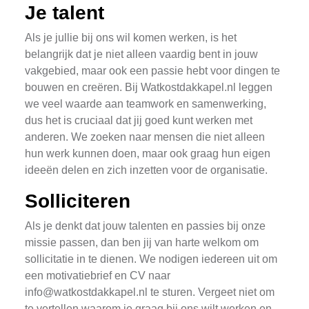
Je talent
Als je jullie bij ons wil komen werken, is het
belangrijk dat je niet alleen vaardig bent in jouw
vakgebied, maar ook een passie hebt voor dingen te
bouwen en creëren. Bij Watkostdakkapel.nl leggen
we veel waarde aan teamwork en samenwerking,
dus het is cruciaal dat jij goed kunt werken met
anderen. We zoeken naar mensen die niet alleen
hun werk kunnen doen, maar ook graag hun eigen
ideeën delen en zich inzetten voor de organisatie.
Solliciteren
Als je denkt dat jouw talenten en passies bij onze
missie passen, dan ben jij van harte welkom om
sollicitatie in te dienen. We nodigen iedereen uit om
een motivatiebrief en CV naar
info@watkostdakkapel.nl
te sturen. Vergeet niet om
te vertellen waarom je graag bij ons wilt werken en