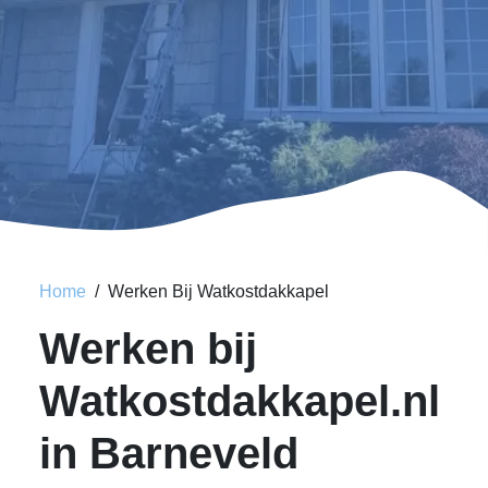
Home
Werken Bij Watkostdakkapel
Werken bij
Watkostdakkapel.nl
in Barneveld