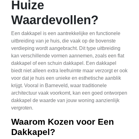
Huize
Waardevollen?
Een dakkapel is een aantrekkelijke en functionele
uitbreiding van je huis, die vaak op de bovenste
verdieping wordt aangebracht. Dit type uitbreiding
kan verschillende vormen aannemen, zoals een flat
dakkapel of een schuin dakkapel. Een dakkapel
biedt niet alleen extra leefruimte maar verzorgt er ook
voor dat je huis een unieke en esthetische aanblik
krijgt. Vooral in Barneveld, waar traditionele
architectuur vaak voorkomt, kan een goed ontworpen
dakkapel de waarde van jouw woning aanzienlijk
vergroten.
Waarom Kozen voor Een
Dakkapel?