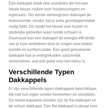
Een dakkapel biedt vele voordelen die het een
ideale keuze maken voor huisbezuinigers en
eigenaars. Ten eerste verhoogt een dakkapel de
levensruimte, zonder dat je extra grondoppervlakte
nodig hebt. Dit maakt het ideaal voor huizen in
stedelijke gebieden waar ruimte schaars is.
Daarnaast kan een dakkapel de energie-efficiëntie
van je huis verbeteren door te zorgen voor betere
isolatie en luchtcirculatie. Een goed geïsoleerde
dakkapel kan je energiekosten aanzienlijk
verminderen, wat ook goed voor het milieu is.
Verschillende Typen
Dakkappels
Er zijn verschillende typen dakkappels beschikbaar,
elk met hun eigen unieke kenmerken en voordelen.
De meest populaire soorten zijn de flat dakkapel en
de schuin dakkapel. Een flat dakkapel is ideaal voor