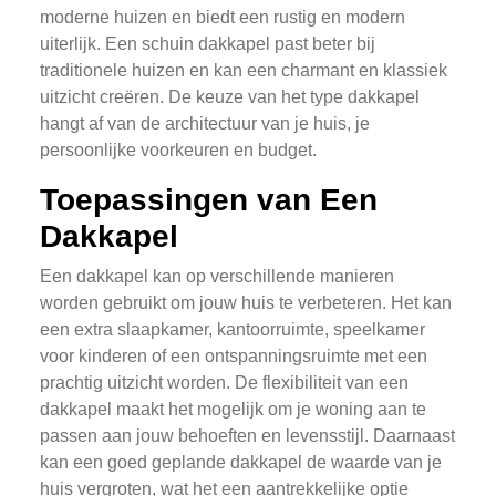
moderne huizen en biedt een rustig en modern
uiterlijk. Een schuin dakkapel past beter bij
traditionele huizen en kan een charmant en klassiek
uitzicht creëren. De keuze van het type dakkapel
hangt af van de architectuur van je huis, je
persoonlijke voorkeuren en budget.
Toepassingen van Een
Dakkapel
Een dakkapel kan op verschillende manieren
worden gebruikt om jouw huis te verbeteren. Het kan
een extra slaapkamer, kantoorruimte, speelkamer
voor kinderen of een ontspanningsruimte met een
prachtig uitzicht worden. De flexibiliteit van een
dakkapel maakt het mogelijk om je woning aan te
passen aan jouw behoeften en levensstijl. Daarnaast
kan een goed geplande dakkapel de waarde van je
huis vergroten, wat het een aantrekkelijke optie