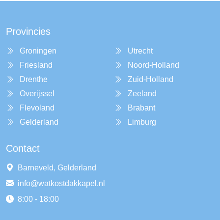
Provincies
Groningen
Utrecht
Friesland
Noord-Holland
Drenthe
Zuid-Holland
Overijssel
Zeeland
Flevoland
Brabant
Gelderland
Limburg
Contact
Barneveld, Gelderland
info@watkostdakkapel.nl
8:00 - 18:00