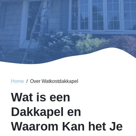
Home
Over Watkostdakkapel
Wat is een
Dakkapel en
Waarom Kan het Je