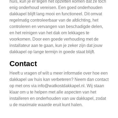
huis, kun je er tegen het opzetten komen dat ze toch
enig onderhoud vereisen. Een goed onderhouden
dakkapel blijft lang mooi en functioneel. Dit omvat
regelmatig controleerbaar van de afdichting, het
controleren en vervangen van beschadigde delen,
en het reinigen van het dak om lekkages te
voorkomen. Door een goede verhouding met de
installateur aan te gaan, kun je zeker zijn dat jouw
dakkapel op lange termijn in goede staat blijft.
Contact
Heeft u vragen of wilt u meer informatie over hoe een
dakkapel uw huis kan verbeteren? Neem dan contact
op met ons via
info@watkostdakkapel.nl
. Wij staan
klaar om u te helpen met alle aspecten van het
installeren en onderhouden van uw dakkapel, zodat
u de maximale waarde eruit kunt halen.