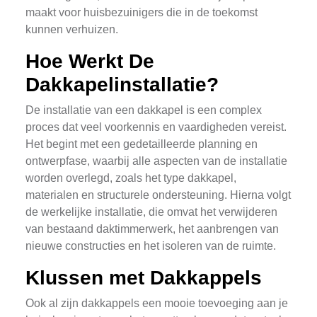
maakt voor huisbezuinigers die in de toekomst
kunnen verhuizen.
Hoe Werkt De
Dakkapelinstallatie?
De installatie van een dakkapel is een complex
proces dat veel voorkennis en vaardigheden vereist.
Het begint met een gedetailleerde planning en
ontwerpfase, waarbij alle aspecten van de installatie
worden overlegd, zoals het type dakkapel,
materialen en structurele ondersteuning. Hierna volgt
de werkelijke installatie, die omvat het verwijderen
van bestaand daktimmerwerk, het aanbrengen van
nieuwe constructies en het isoleren van de ruimte.
Klussen met Dakkappels
Ook al zijn dakkappels een mooie toevoeging aan je