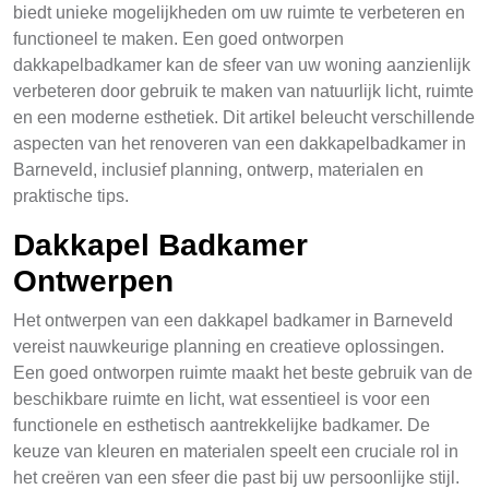
biedt unieke mogelijkheden om uw ruimte te verbeteren en
functioneel te maken. Een goed ontworpen
dakkapelbadkamer kan de sfeer van uw woning aanzienlijk
verbeteren door gebruik te maken van natuurlijk licht, ruimte
en een moderne esthetiek. Dit artikel beleucht verschillende
aspecten van het renoveren van een dakkapelbadkamer in
Barneveld, inclusief planning, ontwerp, materialen en
praktische tips.
Dakkapel Badkamer
Ontwerpen
Het ontwerpen van een dakkapel badkamer in Barneveld
vereist nauwkeurige planning en creatieve oplossingen.
Een goed ontworpen ruimte maakt het beste gebruik van de
beschikbare ruimte en licht, wat essentieel is voor een
functionele en esthetisch aantrekkelijke badkamer. De
keuze van kleuren en materialen speelt een cruciale rol in
het creëren van een sfeer die past bij uw persoonlijke stijl.