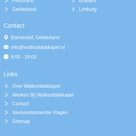
Flevoland
Brabant
Gelderland
Limburg
Contact
Barneveld, Gelderland
info@watkostdakkapel.nl
8:00 - 18:00
Links
Over Watkostdakkapel
Werken Bij Watkostdakkapel
Contact
Veelvoorkomende Vragen
Sitemap