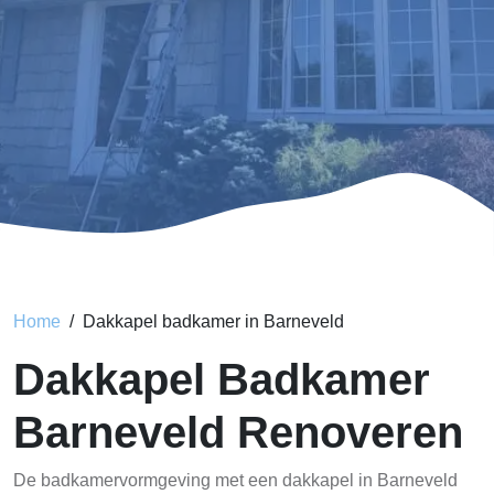
Home
Dakkapel badkamer in Barneveld
Dakkapel Badkamer
Barneveld Renoveren
De badkamervormgeving met een dakkapel in Barneveld