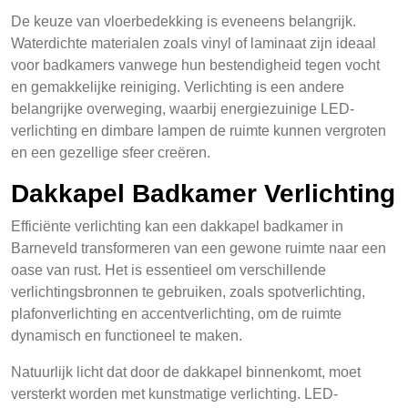
De keuze van vloerbedekking is eveneens belangrijk.
Waterdichte materialen zoals vinyl of laminaat zijn ideaal
voor badkamers vanwege hun bestendigheid tegen vocht
en gemakkelijke reiniging. Verlichting is een andere
belangrijke overweging, waarbij energiezuinige LED-
verlichting en dimbare lampen de ruimte kunnen vergroten
en een gezellige sfeer creëren.
Dakkapel Badkamer Verlichting
Efficiënte verlichting kan een dakkapel badkamer in
Barneveld transformeren van een gewone ruimte naar een
oase van rust. Het is essentieel om verschillende
verlichtingsbronnen te gebruiken, zoals spotverlichting,
plafonverlichting en accentverlichting, om de ruimte
dynamisch en functioneel te maken.
Natuurlijk licht dat door de dakkapel binnenkomt, moet
versterkt worden met kunstmatige verlichting. LED-