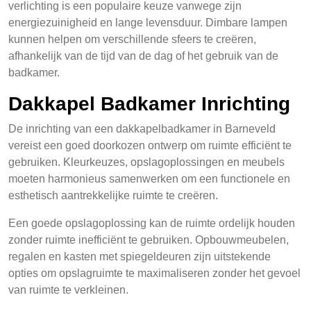
verlichting is een populaire keuze vanwege zijn
energiezuinigheid en lange levensduur. Dimbare lampen
kunnen helpen om verschillende sfeers te creëren,
afhankelijk van de tijd van de dag of het gebruik van de
badkamer.
Dakkapel Badkamer Inrichting
De inrichting van een dakkapelbadkamer in Barneveld
vereist een goed doorkozen ontwerp om ruimte efficiënt te
gebruiken. Kleurkeuzes, opslagoplossingen en meubels
moeten harmonieus samenwerken om een functionele en
esthetisch aantrekkelijke ruimte te creëren.
Een goede opslagoplossing kan de ruimte ordelijk houden
zonder ruimte inefficiënt te gebruiken. Opbouwmeubelen,
regalen en kasten met spiegeldeuren zijn uitstekende
opties om opslagruimte te maximaliseren zonder het gevoel
van ruimte te verkleinen.