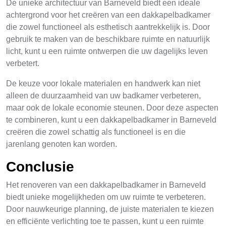
De unieke architectuur van Barneveld biedt een ideale
achtergrond voor het creëren van een dakkapelbadkamer
die zowel functioneel als esthetisch aantrekkelijk is. Door
gebruik te maken van de beschikbare ruimte en natuurlijk
licht, kunt u een ruimte ontwerpen die uw dagelijks leven
verbetert.
De keuze voor lokale materialen en handwerk kan niet
alleen de duurzaamheid van uw badkamer verbeteren,
maar ook de lokale economie steunen. Door deze aspecten
te combineren, kunt u een dakkapelbadkamer in Barneveld
creëren die zowel schattig als functioneel is en die
jarenlang genoten kan worden.
Conclusie
Het renoveren van een dakkapelbadkamer in Barneveld
biedt unieke mogelijkheden om uw ruimte te verbeteren.
Door nauwkeurige planning, de juiste materialen te kiezen
en efficiënte verlichting toe te passen, kunt u een ruimte