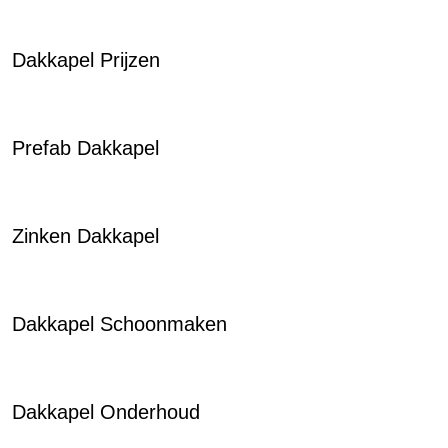
Dakkapel Prijzen
Prefab Dakkapel
Zinken Dakkapel
Dakkapel Schoonmaken
Dakkapel Onderhoud