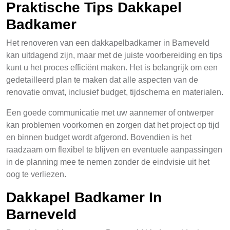
Praktische Tips Dakkapel
Badkamer
Het renoveren van een dakkapelbadkamer in Barneveld
kan uitdagend zijn, maar met de juiste voorbereiding en tips
kunt u het proces efficiënt maken. Het is belangrijk om een
gedetailleerd plan te maken dat alle aspecten van de
renovatie omvat, inclusief budget, tijdschema en materialen.
Een goede communicatie met uw aannemer of ontwerper
kan problemen voorkomen en zorgen dat het project op tijd
en binnen budget wordt afgerond. Bovendien is het
raadzaam om flexibel te blijven en eventuele aanpassingen
in de planning mee te nemen zonder de eindvisie uit het
oog te verliezen.
Dakkapel Badkamer In
Barneveld