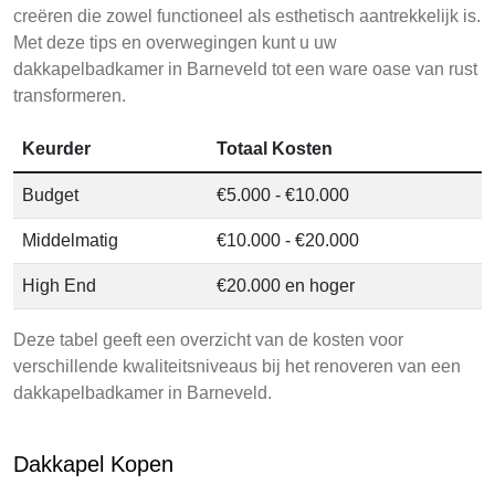
creëren die zowel functioneel als esthetisch aantrekkelijk is.
Met deze tips en overwegingen kunt u uw
dakkapelbadkamer in Barneveld tot een ware oase van rust
transformeren.
Keurder
Totaal Kosten
Budget
€5.000 - €10.000
Middelmatig
€10.000 - €20.000
High End
€20.000 en hoger
Deze tabel geeft een overzicht van de kosten voor
verschillende kwaliteitsniveaus bij het renoveren van een
dakkapelbadkamer in Barneveld.
Dakkapel Kopen