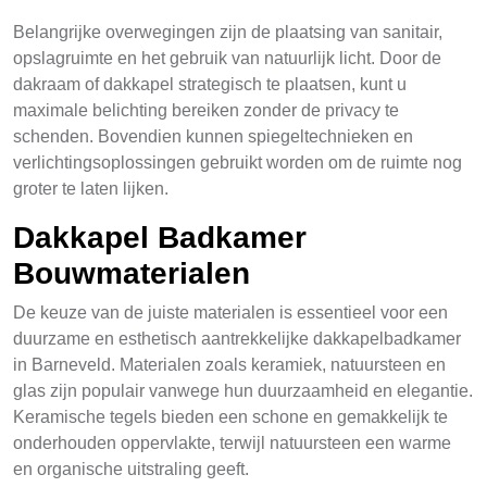
Belangrijke overwegingen zijn de plaatsing van sanitair,
opslagruimte en het gebruik van natuurlijk licht. Door de
dakraam of dakkapel strategisch te plaatsen, kunt u
maximale belichting bereiken zonder de privacy te
schenden. Bovendien kunnen spiegeltechnieken en
verlichtingsoplossingen gebruikt worden om de ruimte nog
groter te laten lijken.
Dakkapel Badkamer
Bouwmaterialen
De keuze van de juiste materialen is essentieel voor een
duurzame en esthetisch aantrekkelijke dakkapelbadkamer
in Barneveld. Materialen zoals keramiek, natuursteen en
glas zijn populair vanwege hun duurzaamheid en elegantie.
Keramische tegels bieden een schone en gemakkelijk te
onderhouden oppervlakte, terwijl natuursteen een warme
en organische uitstraling geeft.